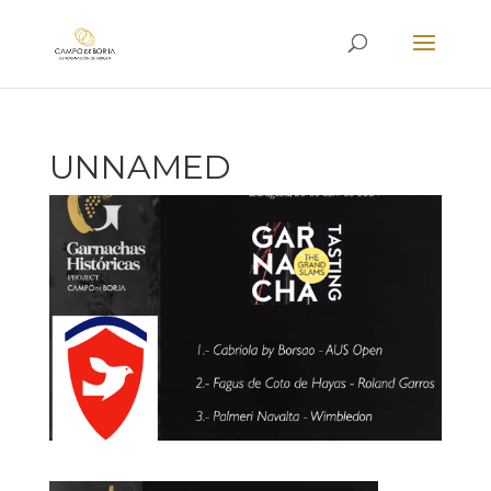
UNNAMED