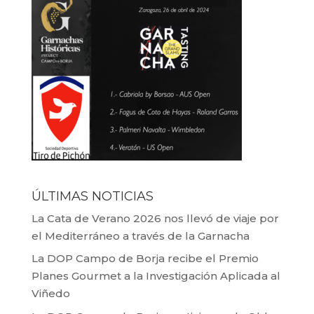
ÚLTIMAS NOTICIAS
La Cata de Verano 2026 nos llevó de viaje por
el Mediterráneo a través de la Garnacha
La DOP Campo de Borja recibe el Premio
Planes Gourmet a la Investigación Aplicada al
Viñedo