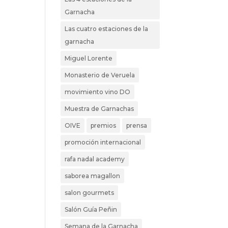
Garnacha
Las cuatro estaciones de la
garnacha
Miguel Lorente
Monasterio de Veruela
movimiento vino DO
Muestra de Garnachas
OIVE
premios
prensa
promoción internacional
rafa nadal academy
saborea magallon
salon gourmets
Salón Guía Peñin
Semana de la Garnacha