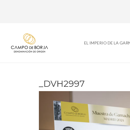
EL IMPERIO DE LA GA
_DVH2997