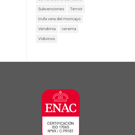
Subvenciones
Terroir
trufa vera del moncayo
Vendimia
verema
Vidivinos