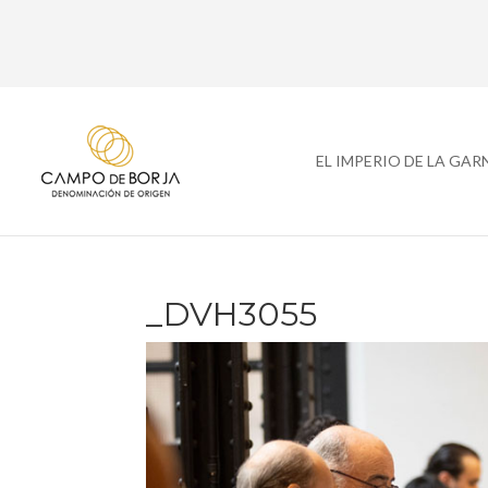
EL IMPERIO DE LA GA
_DVH3055