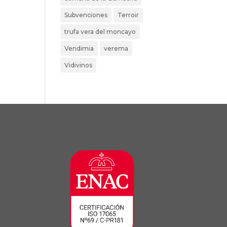
Subvenciones
Terroir
trufa vera del moncayo
Vendimia
verema
Vidivinos