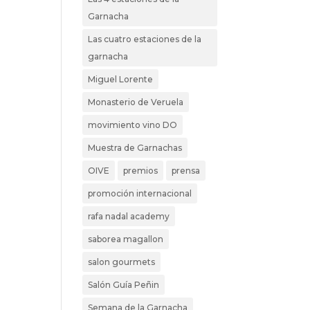
Garnacha
Las cuatro estaciones de la
garnacha
Miguel Lorente
Monasterio de Veruela
movimiento vino DO
Muestra de Garnachas
OIVE
premios
prensa
promoción internacional
rafa nadal academy
saborea magallon
salon gourmets
Salón Guía Peñin
Semana de la Garnacha