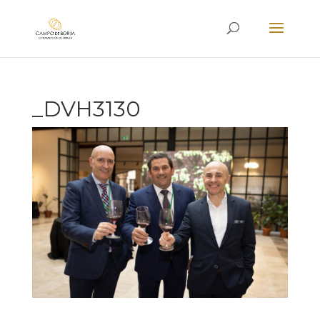
_DVH3130