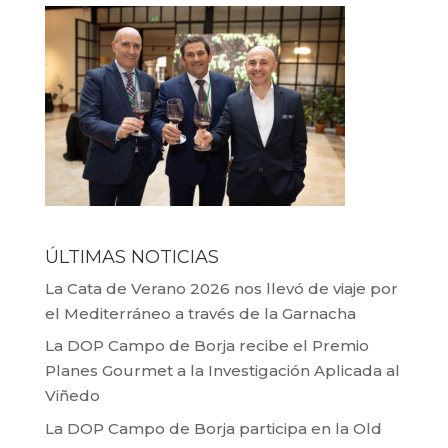
ÚLTIMAS NOTICIAS
La Cata de Verano 2026 nos llevó de viaje por
el Mediterráneo a través de la Garnacha
La DOP Campo de Borja recibe el Premio
Planes Gourmet a la Investigación Aplicada al
Viñedo
La DOP Campo de Borja participa en la Old