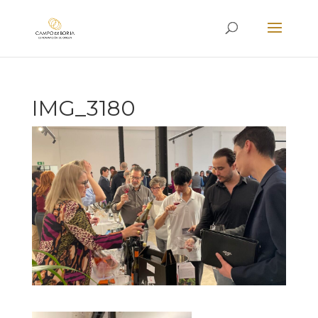
IMG_3180