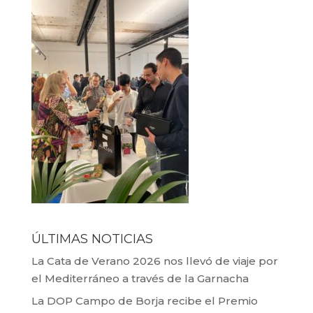
ÚLTIMAS NOTICIAS
La Cata de Verano 2026 nos llevó de viaje por
el Mediterráneo a través de la Garnacha
La DOP Campo de Borja recibe el Premio