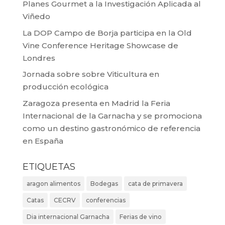
Planes Gourmet a la Investigación Aplicada al
Viñedo
La DOP Campo de Borja participa en la Old
Vine Conference Heritage Showcase de
Londres
Jornada sobre sobre Viticultura en
producción ecológica
Zaragoza presenta en Madrid la Feria
Internacional de la Garnacha y se promociona
como un destino gastronómico de referencia
en España
ETIQUETAS
aragon alimentos
Bodegas
cata de primavera
Catas
CECRV
conferencias
Dia internacional Garnacha
Ferias de vino