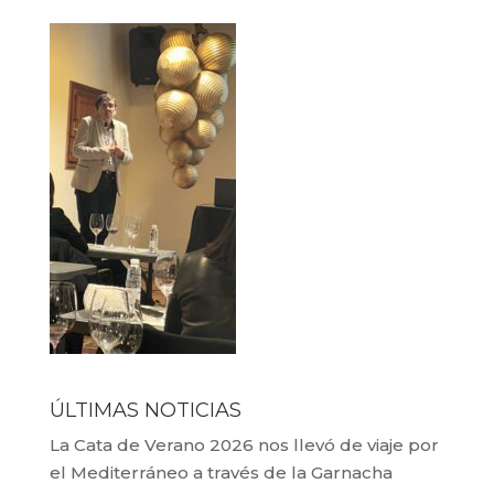
ÚLTIMAS NOTICIAS
La Cata de Verano 2026 nos llevó de viaje por
el Mediterráneo a través de la Garnacha