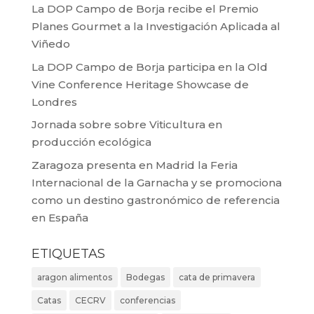
La DOP Campo de Borja recibe el Premio
Planes Gourmet a la Investigación Aplicada al
Viñedo
La DOP Campo de Borja participa en la Old
Vine Conference Heritage Showcase de
Londres
Jornada sobre sobre Viticultura en
producción ecológica
Zaragoza presenta en Madrid la Feria
Internacional de la Garnacha y se promociona
como un destino gastronómico de referencia
en España
ETIQUETAS
aragon alimentos
Bodegas
cata de primavera
Catas
CECRV
conferencias