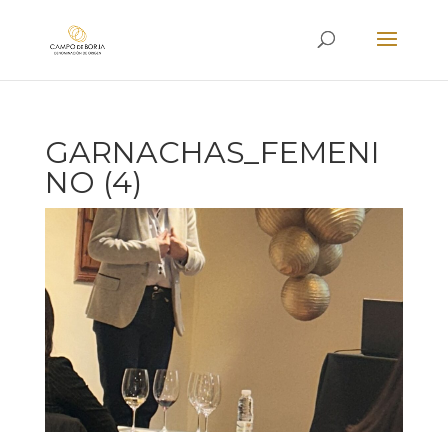
GARNACHAS_FEMENI
NO (4)