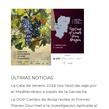
ÚLTIMAS NOTICIAS
La Cata de Verano 2026 nos llevó de viaje por
el Mediterráneo a través de la Garnacha
La DOP Campo de Borja recibe el Premio
Planes Gourmet a la Investigación Aplicada al