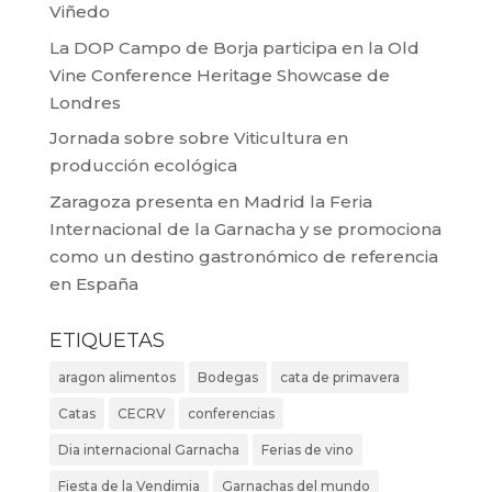
Viñedo
La DOP Campo de Borja participa en la Old
Vine Conference Heritage Showcase de
Londres
Jornada sobre sobre Viticultura en
producción ecológica
Zaragoza presenta en Madrid la Feria
Internacional de la Garnacha y se promociona
como un destino gastronómico de referencia
en España
ETIQUETAS
aragon alimentos
Bodegas
cata de primavera
Catas
CECRV
conferencias
Dia internacional Garnacha
Ferias de vino
Fiesta de la Vendimia
Garnachas del mundo