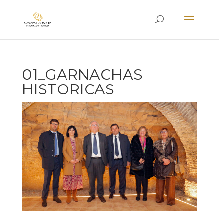
01_GARNACHAS
HISTORICAS