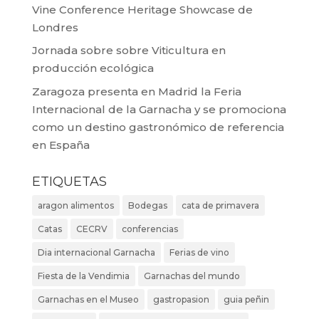
Vine Conference Heritage Showcase de
Londres
Jornada sobre sobre Viticultura en
producción ecológica
Zaragoza presenta en Madrid la Feria
Internacional de la Garnacha y se promociona
como un destino gastronómico de referencia
en España
ETIQUETAS
aragon alimentos
Bodegas
cata de primavera
Catas
CECRV
conferencias
Dia internacional Garnacha
Ferias de vino
Fiesta de la Vendimia
Garnachas del mundo
Garnachas en el Museo
gastropasion
guia peñin