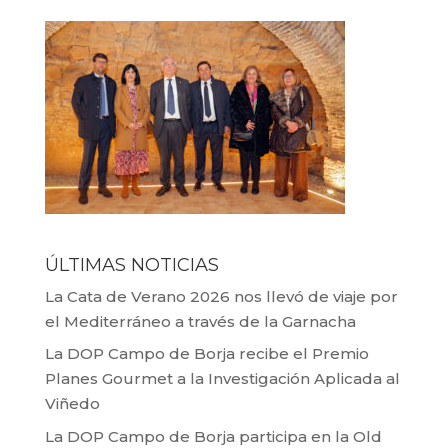
ÚLTIMAS NOTICIAS
La Cata de Verano 2026 nos llevó de viaje por
el Mediterráneo a través de la Garnacha
La DOP Campo de Borja recibe el Premio
Planes Gourmet a la Investigación Aplicada al
Viñedo
La DOP Campo de Borja participa en la Old