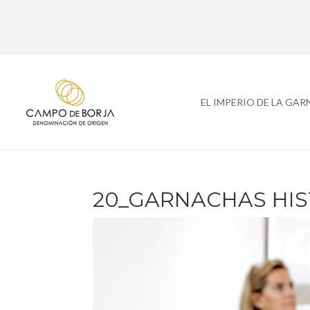
EL IMPERIO DE LA GA
20_GARNACHAS HIS