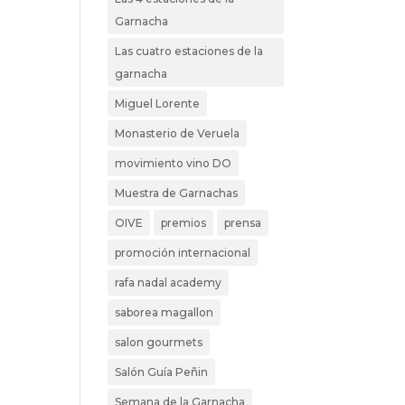
Garnacha
Las cuatro estaciones de la
garnacha
Miguel Lorente
Monasterio de Veruela
movimiento vino DO
Muestra de Garnachas
OIVE
premios
prensa
promoción internacional
rafa nadal academy
saborea magallon
salon gourmets
Salón Guía Peñin
Semana de la Garnacha