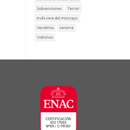
Subvenciones
Terroir
trufa vera del moncayo
Vendimia
verema
Vidivinos