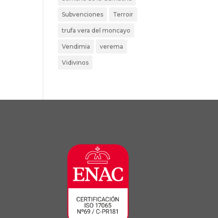
Subvenciones
Terroir
trufa vera del moncayo
Vendimia
verema
Vidivinos