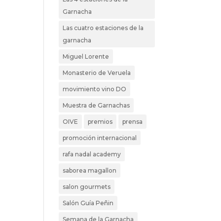
Garnacha
Las cuatro estaciones de la
garnacha
Miguel Lorente
Monasterio de Veruela
movimiento vino DO
Muestra de Garnachas
OIVE
premios
prensa
promoción internacional
rafa nadal academy
saborea magallon
salon gourmets
Salón Guía Peñin
Semana de la Garnacha