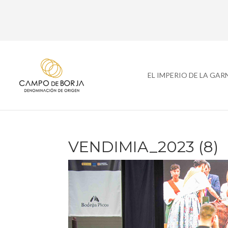
EL IMPERIO DE LA GA
VENDIMIA_2023 (8)