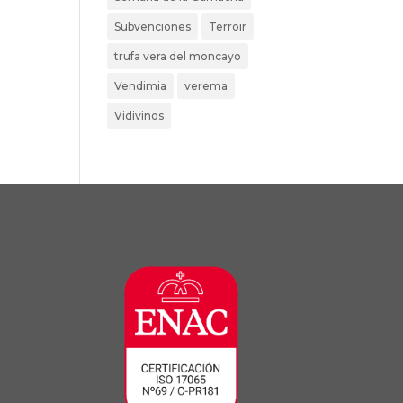
Subvenciones
Terroir
trufa vera del moncayo
Vendimia
verema
Vidivinos