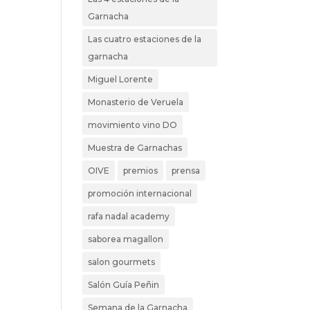
Garnacha
Las cuatro estaciones de la
garnacha
Miguel Lorente
Monasterio de Veruela
movimiento vino DO
Muestra de Garnachas
OIVE
premios
prensa
promoción internacional
rafa nadal academy
saborea magallon
salon gourmets
Salón Guía Peñin
Semana de la Garnacha