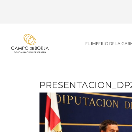
EL IMPERIO DE LA GA
PRESENTACION_DPZ