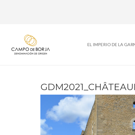
EL IMPERIO DE LA GA
GDM2021_CHÂTEAU