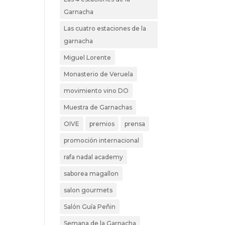
Garnacha
Las cuatro estaciones de la
garnacha
Miguel Lorente
Monasterio de Veruela
movimiento vino DO
Muestra de Garnachas
OIVE
premios
prensa
promoción internacional
rafa nadal academy
saborea magallon
salon gourmets
Salón Guía Peñin
Semana de la Garnacha