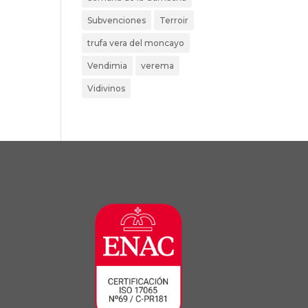
Subvenciones
Terroir
trufa vera del moncayo
Vendimia
verema
Vidivinos