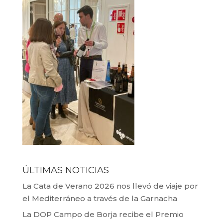
ÚLTIMAS NOTICIAS
La Cata de Verano 2026 nos llevó de viaje por
el Mediterráneo a través de la Garnacha
La DOP Campo de Borja recibe el Premio