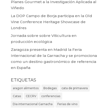
Planes Gourmet a la Investigación Aplicada al
Viñedo
La DOP Campo de Borja participa en la Old
Vine Conference Heritage Showcase de
Londres
Jornada sobre sobre Viticultura en
producción ecológica
Zaragoza presenta en Madrid la Feria
Internacional de la Garnacha y se promociona
como un destino gastronómico de referencia
en España
ETIQUETAS
aragon alimentos
Bodegas
cata de primavera
Catas
CECRV
conferencias
Dia internacional Garnacha
Ferias de vino