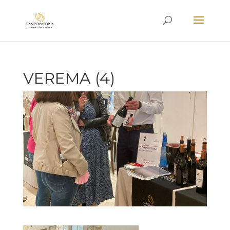
VEREMA (4)