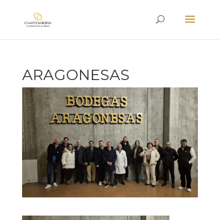
ARAGONESAS