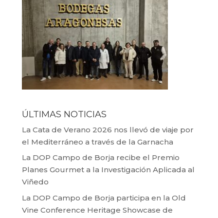
ÚLTIMAS NOTICIAS
La Cata de Verano 2026 nos llevó de viaje por
el Mediterráneo a través de la Garnacha
La DOP Campo de Borja recibe el Premio
Planes Gourmet a la Investigación Aplicada al
Viñedo
La DOP Campo de Borja participa en la Old
Vine Conference Heritage Showcase de