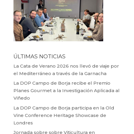
ÚLTIMAS NOTICIAS
La Cata de Verano 2026 nos llevó de viaje por
el Mediterráneo a través de la Garnacha
La DOP Campo de Borja recibe el Premio
Planes Gourmet a la Investigación Aplicada al
Viñedo
La DOP Campo de Borja participa en la Old
Vine Conference Heritage Showcase de
Londres
Jornada sobre sobre Viticultura en