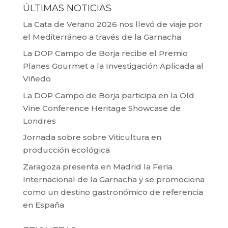
ÚLTIMAS NOTICIAS
La Cata de Verano 2026 nos llevó de viaje por
el Mediterráneo a través de la Garnacha
La DOP Campo de Borja recibe el Premio
Planes Gourmet a la Investigación Aplicada al
Viñedo
La DOP Campo de Borja participa en la Old
Vine Conference Heritage Showcase de
Londres
Jornada sobre sobre Viticultura en
producción ecológica
Zaragoza presenta en Madrid la Feria
Internacional de la Garnacha y se promociona
como un destino gastronómico de referencia
en España