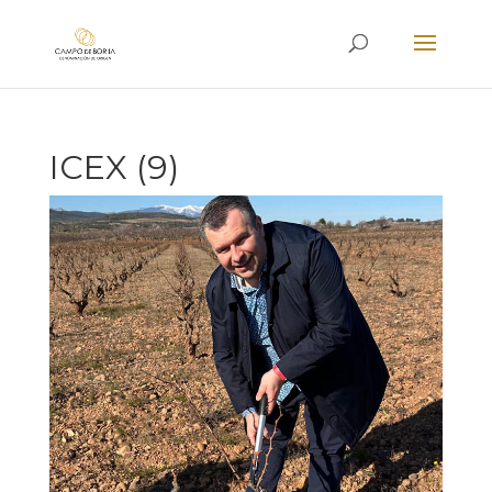
ICEX (9)