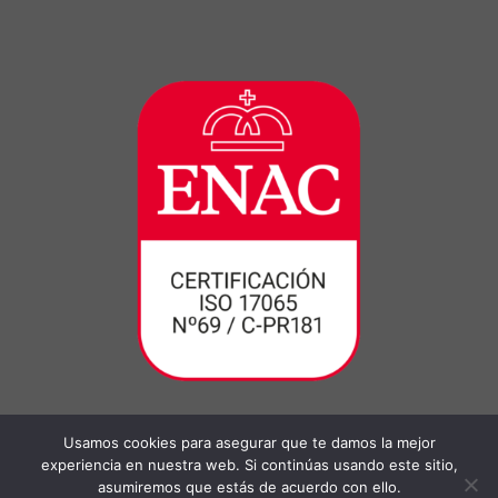
Usamos cookies para asegurar que te damos la mejor
experiencia en nuestra web. Si continúas usando este sitio,
asumiremos que estás de acuerdo con ello.