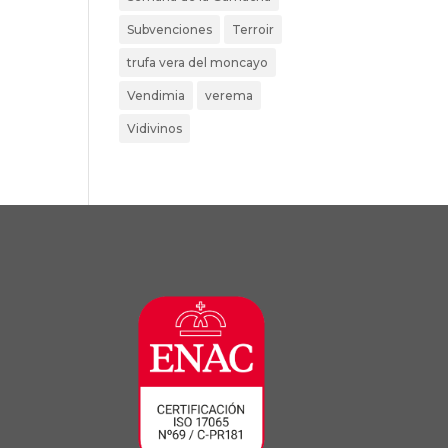
Subvenciones
Terroir
trufa vera del moncayo
Vendimia
verema
Vidivinos