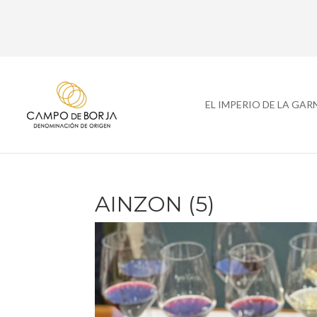
EL IMPERIO DE LA GA
AINZON (5)