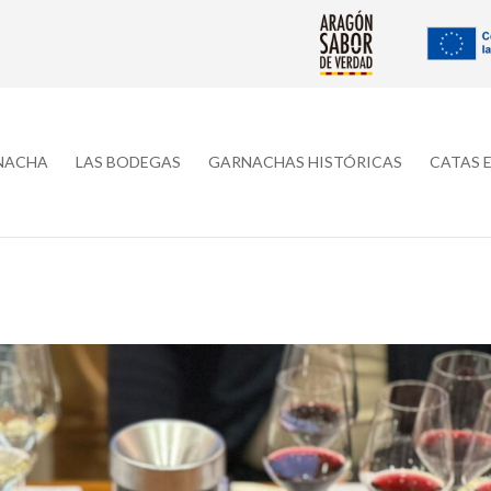
RNACHA
LAS BODEGAS
GARNACHAS HISTÓRICAS
CATAS 