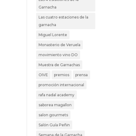
Garnacha
Las cuatro estaciones de la
garnacha
Miguel Lorente
Monasterio de Veruela
movimiento vino DO
Muestra de Garnachas
OIVE
premios
prensa
promoción internacional
rafa nadal academy
saborea magallon
salon gourmets
Salón Guía Peñin
Semana de la Garnacha