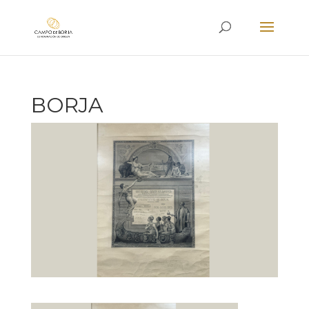
BORJA