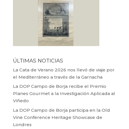
ÚLTIMAS NOTICIAS
La Cata de Verano 2026 nos llevó de viaje por
el Mediterráneo a través de la Garnacha
La DOP Campo de Borja recibe el Premio
Planes Gourmet a la Investigación Aplicada al
Viñedo
La DOP Campo de Borja participa en la Old
Vine Conference Heritage Showcase de
Londres