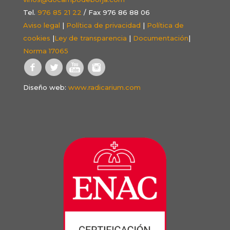
Tel.
976 85 21 22
/ Fax 976 86 88 06
Aviso legal
|
Política de privacidad
|
Política de
cookies
|
Ley de transparencia
|
Documentación
|
Norma 17065
Diseño web:
www.radicarium.com