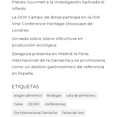
Planes Gourmet a la Investigación Aplicada al
Viñedo
La DOP Campo de Borja participa en la Old
Vine Conference Heritage Showcase de
Londres
Jornada sobre sobre Viticultura en
producción ecológica
Zaragoza presenta en Madrid la Feria
Internacional de la Garnacha y se promociona
como un destino gastronómico de referencia
en España
ETIQUETAS
aragon alimentos
Bodegas
cata de primavera
Catas
CECRV
conferencias
Dia internacional Garnacha
Ferias de vino