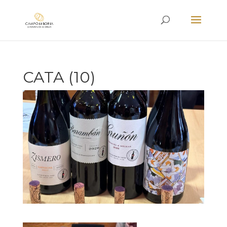
CATA (10)