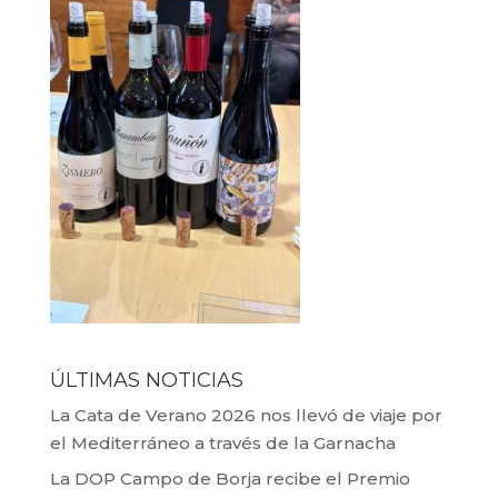
ÚLTIMAS NOTICIAS
La Cata de Verano 2026 nos llevó de viaje por
el Mediterráneo a través de la Garnacha
La DOP Campo de Borja recibe el Premio