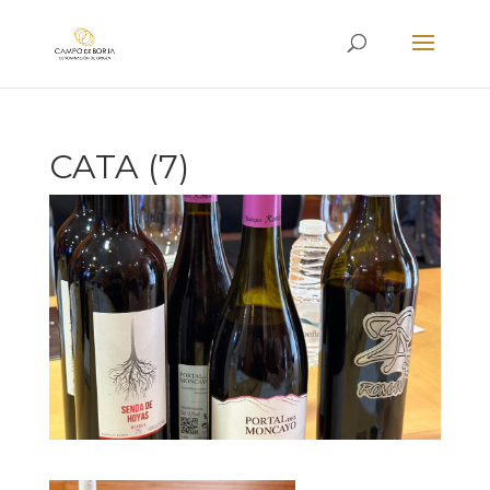
CATA (7)