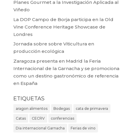
Planes Gourmet a la Investigación Aplicada al
Viñedo
La DOP Campo de Borja participa en la Old
Vine Conference Heritage Showcase de
Londres
Jornada sobre sobre Viticultura en
producción ecológica
Zaragoza presenta en Madrid la Feria
Internacional de la Garnacha y se promociona
como un destino gastronómico de referencia
en España
ETIQUETAS
aragon alimentos
Bodegas
cata de primavera
Catas
CECRV
conferencias
Dia internacional Garnacha
Ferias de vino