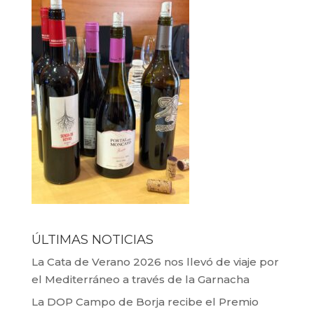
ÚLTIMAS NOTICIAS
La Cata de Verano 2026 nos llevó de viaje por
el Mediterráneo a través de la Garnacha
La DOP Campo de Borja recibe el Premio