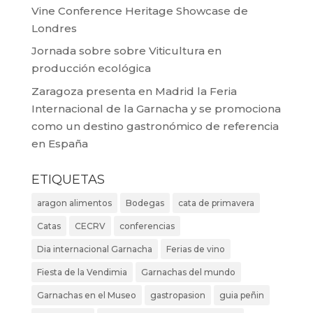
Vine Conference Heritage Showcase de
Londres
Jornada sobre sobre Viticultura en
producción ecológica
Zaragoza presenta en Madrid la Feria
Internacional de la Garnacha y se promociona
como un destino gastronómico de referencia
en España
ETIQUETAS
aragon alimentos
Bodegas
cata de primavera
Catas
CECRV
conferencias
Dia internacional Garnacha
Ferias de vino
Fiesta de la Vendimia
Garnachas del mundo
Garnachas en el Museo
gastropasion
guia peñin