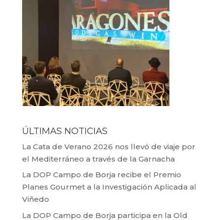
ÚLTIMAS NOTICIAS
La Cata de Verano 2026 nos llevó de viaje por
el Mediterráneo a través de la Garnacha
La DOP Campo de Borja recibe el Premio
Planes Gourmet a la Investigación Aplicada al
Viñedo
La DOP Campo de Borja participa en la Old