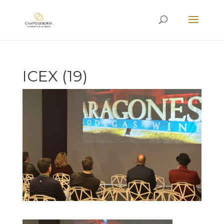
ICEX (19)