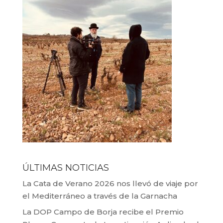
ÚLTIMAS NOTICIAS
La Cata de Verano 2026 nos llevó de viaje por
el Mediterráneo a través de la Garnacha
La DOP Campo de Borja recibe el Premio