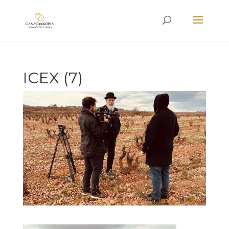
ICEX (7)