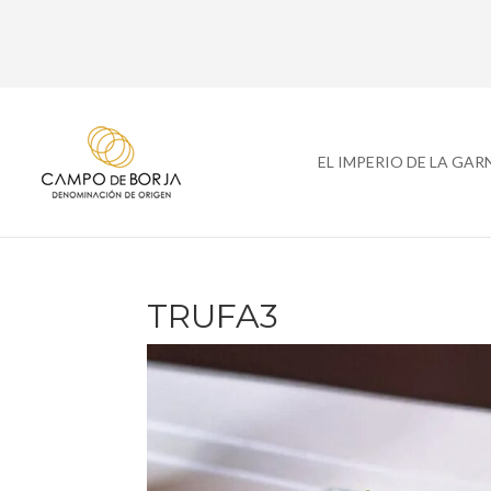
EL IMPERIO DE LA GA
TRUFA3