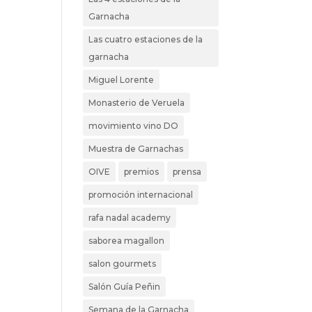
Garnacha
Las cuatro estaciones de la
garnacha
Miguel Lorente
Monasterio de Veruela
movimiento vino DO
Muestra de Garnachas
OIVE
premios
prensa
promoción internacional
rafa nadal academy
saborea magallon
salon gourmets
Salón Guía Peñin
Semana de la Garnacha