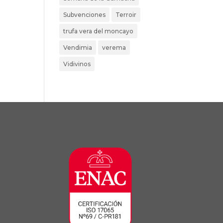
Subvenciones
Terroir
trufa vera del moncayo
Vendimia
verema
Vidivinos