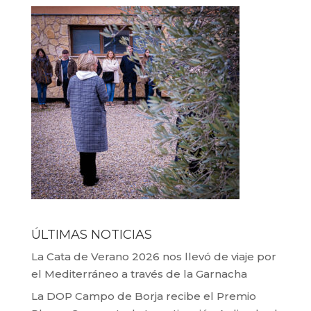
ÚLTIMAS NOTICIAS
La Cata de Verano 2026 nos llevó de viaje por
el Mediterráneo a través de la Garnacha
La DOP Campo de Borja recibe el Premio