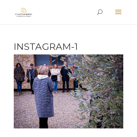
INSTAGRAM-1