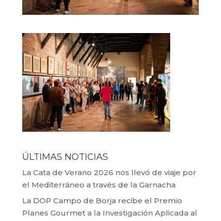
ÚLTIMAS NOTICIAS
La Cata de Verano 2026 nos llevó de viaje por
el Mediterráneo a través de la Garnacha
La DOP Campo de Borja recibe el Premio
Planes Gourmet a la Investigación Aplicada al