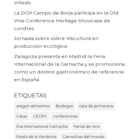
Viñedo
La DOP Campo de Borja participa en la Old
Vine Conference Heritage Showcase de
Londres
Jornada sobre sobre Viticultura en
producción ecológica
Zaragoza presenta en Madrid la Feria
Internacional de la Garnacha y se promociona
como un destino gastronómico de referencia
en España
ETIQUETAS
aragon alimentos
Bodegas
cata de primavera
Catas
CECRV
conferencias
Dia internacional Garnacha
Ferias de vino
Fiesta de la Vendimia
Garnachas del mundo