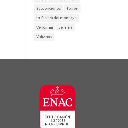
Subvenciones
Terroir
trufa vera del moncayo
Vendimia
verema
Vidivinos