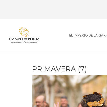
EL IMPERIO DE LA GA
PRIMAVERA (7)