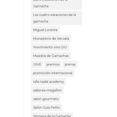
Garnacha
Las cuatro estaciones de la
garnacha
Miguel Lorente
Monasterio de Veruela
movimiento vino DO
Muestra de Garnachas
OIVE
premios
prensa
promoción internacional
rafa nadal academy
saborea magallon
salon gourmets
Salón Guía Peñin
Semana de la Garnacha