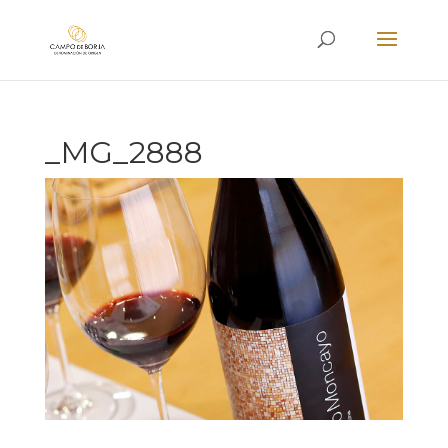
_MG_2888