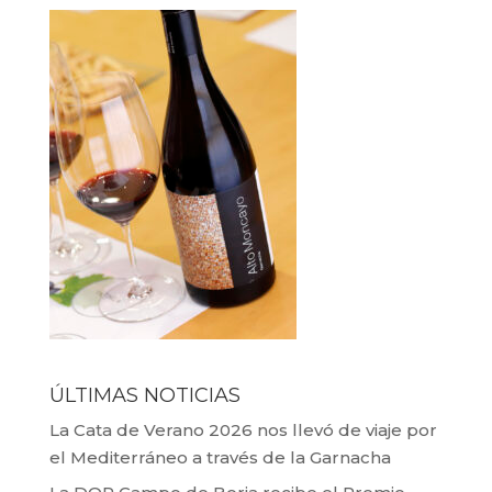
ÚLTIMAS NOTICIAS
La Cata de Verano 2026 nos llevó de viaje por
el Mediterráneo a través de la Garnacha