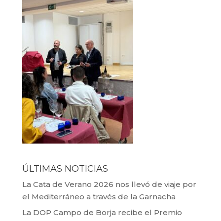
ÚLTIMAS NOTICIAS
La Cata de Verano 2026 nos llevó de viaje por
el Mediterráneo a través de la Garnacha
La DOP Campo de Borja recibe el Premio