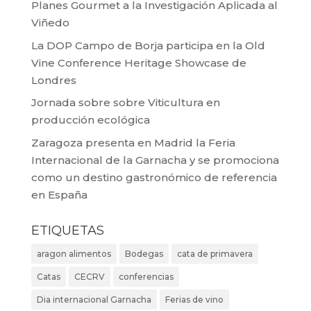
Planes Gourmet a la Investigación Aplicada al
Viñedo
La DOP Campo de Borja participa en la Old
Vine Conference Heritage Showcase de
Londres
Jornada sobre sobre Viticultura en
producción ecológica
Zaragoza presenta en Madrid la Feria
Internacional de la Garnacha y se promociona
como un destino gastronómico de referencia
en España
ETIQUETAS
aragon alimentos
Bodegas
cata de primavera
Catas
CECRV
conferencias
Dia internacional Garnacha
Ferias de vino