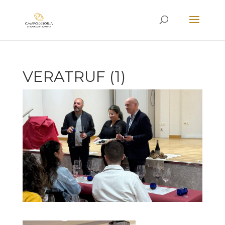
VERATRUF (1)