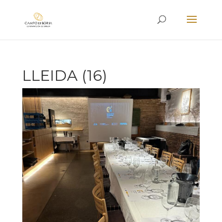
LLEIDA (16)