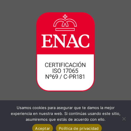
Usamos cookies para asegurar que te damos la mejor
experiencia en nuestra web. Si continúas usando este sitio,
asumiremos que estás de acuerdo con ello.
Aceptar
Política de privacidad