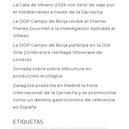
La Cata de Verano 2026 nos llevó de viaje por
el Mediterráneo a través de la Garnacha
La DOP Campo de Borja recibe el Premio
Planes Gourmet a la Investigación Aplicada al
Viñedo
La DOP Campo de Borja participa en la Old
Vine Conference Heritage Showcase de
Londres
Jornada sobre sobre Viticultura en
producción ecológica
Zaragoza presenta en Madrid la Feria
Internacional de la Garnacha y se promociona
como un destino gastronómico de referencia
en España
ETIQUETAS