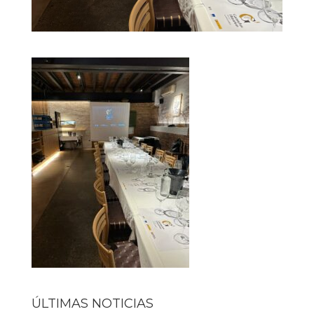
ÚLTIMAS NOTICIAS