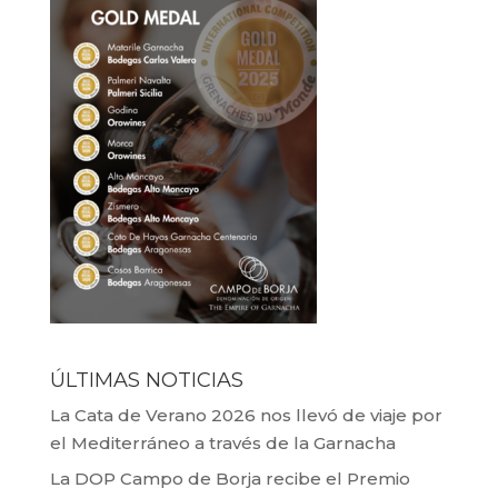
ÚLTIMAS NOTICIAS
La Cata de Verano 2026 nos llevó de viaje por
el Mediterráneo a través de la Garnacha
La DOP Campo de Borja recibe el Premio