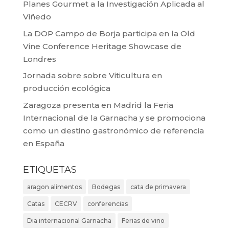
Planes Gourmet a la Investigación Aplicada al
Viñedo
La DOP Campo de Borja participa en la Old
Vine Conference Heritage Showcase de
Londres
Jornada sobre sobre Viticultura en
producción ecológica
Zaragoza presenta en Madrid la Feria
Internacional de la Garnacha y se promociona
como un destino gastronómico de referencia
en España
ETIQUETAS
aragon alimentos
Bodegas
cata de primavera
Catas
CECRV
conferencias
Dia internacional Garnacha
Ferias de vino