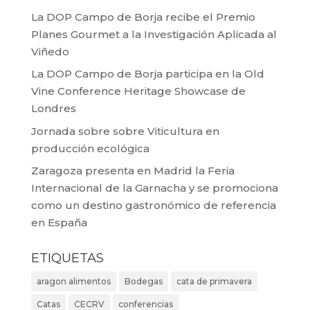
La DOP Campo de Borja recibe el Premio
Planes Gourmet a la Investigación Aplicada al
Viñedo
La DOP Campo de Borja participa en la Old
Vine Conference Heritage Showcase de
Londres
Jornada sobre sobre Viticultura en
producción ecológica
Zaragoza presenta en Madrid la Feria
Internacional de la Garnacha y se promociona
como un destino gastronómico de referencia
en España
ETIQUETAS
aragon alimentos
Bodegas
cata de primavera
Catas
CECRV
conferencias