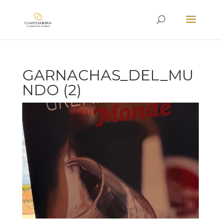
GARNACHAS_DEL_MU
NDO (2)