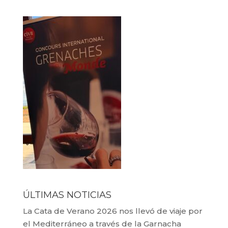
ÚLTIMAS NOTICIAS
La Cata de Verano 2026 nos llevó de viaje por
el Mediterráneo a través de la Garnacha