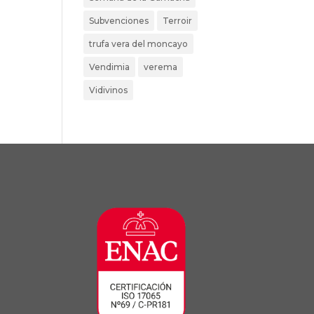
Subvenciones
Terroir
trufa vera del moncayo
Vendimia
verema
Vidivinos