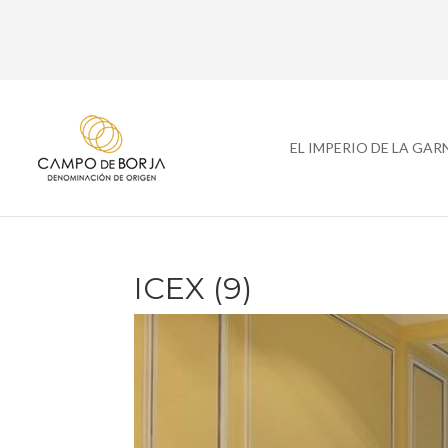
EL IMPERIO DE LA GA
ICEX (9)