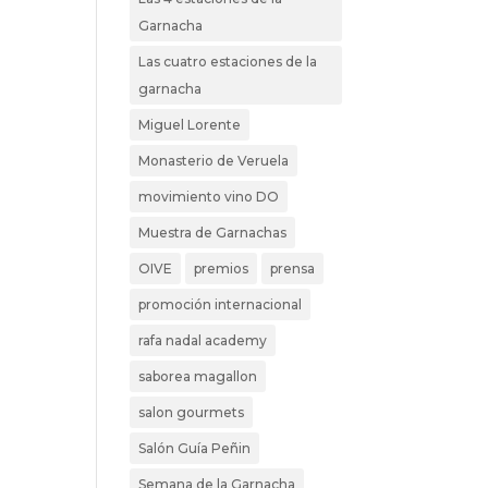
Garnacha
Las cuatro estaciones de la
garnacha
Miguel Lorente
Monasterio de Veruela
movimiento vino DO
Muestra de Garnachas
OIVE
premios
prensa
promoción internacional
rafa nadal academy
saborea magallon
salon gourmets
Salón Guía Peñin
Semana de la Garnacha