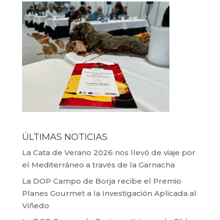
ÚLTIMAS NOTICIAS
La Cata de Verano 2026 nos llevó de viaje por
el Mediterráneo a través de la Garnacha
La DOP Campo de Borja recibe el Premio
Planes Gourmet a la Investigación Aplicada al
Viñedo