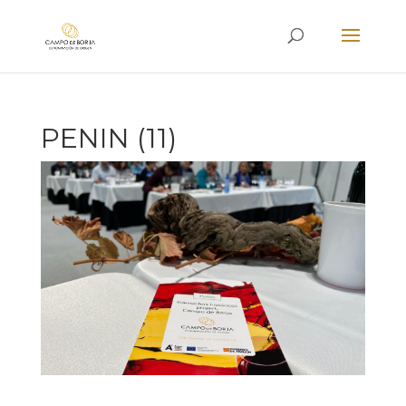
PENIN (11)