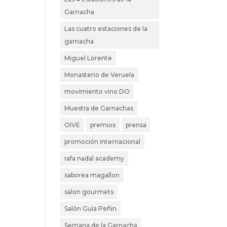
Garnacha
Las cuatro estaciones de la
garnacha
Miguel Lorente
Monasterio de Veruela
movimiento vino DO
Muestra de Garnachas
OIVE
premios
prensa
promoción internacional
rafa nadal academy
saborea magallon
salon gourmets
Salón Guía Peñin
Semana de la Garnacha