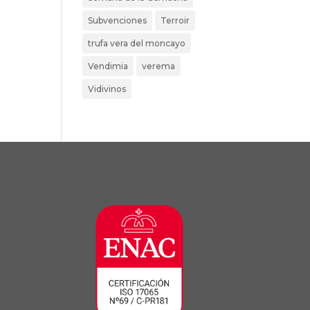
Subvenciones
Terroir
trufa vera del moncayo
Vendimia
verema
Vidivinos