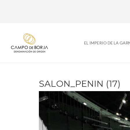
EL IMPERIO DE LA GA
SALON_PENIN (17)