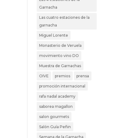
Garnacha
Las cuatro estaciones de la
garnacha
Miguel Lorente
Monasterio de Veruela
movimiento vino DO
Muestra de Garnachas
OIVE
premios
prensa
promoción internacional
rafa nadal academy
saborea magallon
salon gourmets
Salón Guía Peñin
Semana de la Garnacha