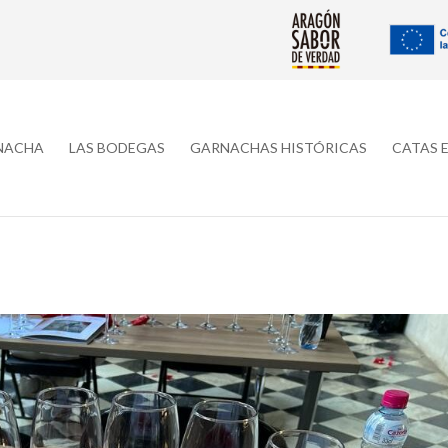
RNACHA
LAS BODEGAS
GARNACHAS HISTÓRICAS
CATAS 