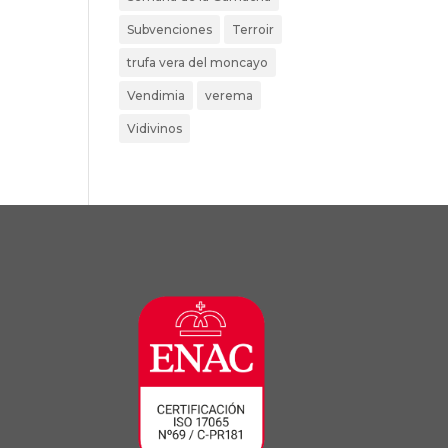
Subvenciones
Terroir
trufa vera del moncayo
Vendimia
verema
Vidivinos