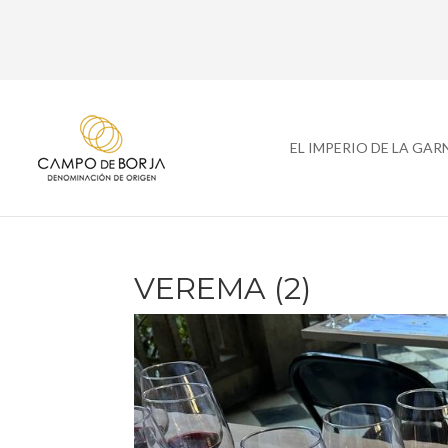
EL IMPERIO DE LA GA
VEREMA (2)