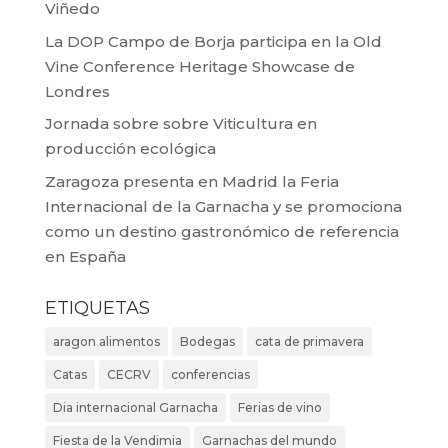
Viñedo
La DOP Campo de Borja participa en la Old
Vine Conference Heritage Showcase de
Londres
Jornada sobre sobre Viticultura en
producción ecológica
Zaragoza presenta en Madrid la Feria
Internacional de la Garnacha y se promociona
como un destino gastronómico de referencia
en España
ETIQUETAS
aragon alimentos
Bodegas
cata de primavera
Catas
CECRV
conferencias
Dia internacional Garnacha
Ferias de vino
Fiesta de la Vendimia
Garnachas del mundo