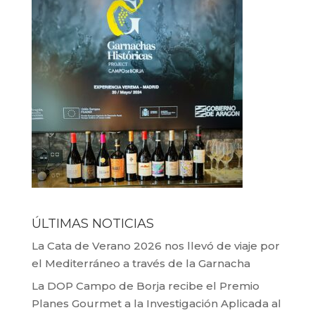
ÚLTIMAS NOTICIAS
La Cata de Verano 2026 nos llevó de viaje por
el Mediterráneo a través de la Garnacha
La DOP Campo de Borja recibe el Premio
Planes Gourmet a la Investigación Aplicada al