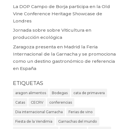
La DOP Campo de Borja participa en la Old
Vine Conference Heritage Showcase de
Londres
Jornada sobre sobre Viticultura en
producción ecológica
Zaragoza presenta en Madrid la Feria
Internacional de la Garnacha y se promociona
como un destino gastronómico de referencia
en España
ETIQUETAS
aragon alimentos
Bodegas
cata de primavera
Catas
CECRV
conferencias
Dia internacional Garnacha
Ferias de vino
Fiesta de la Vendimia
Garnachas del mundo