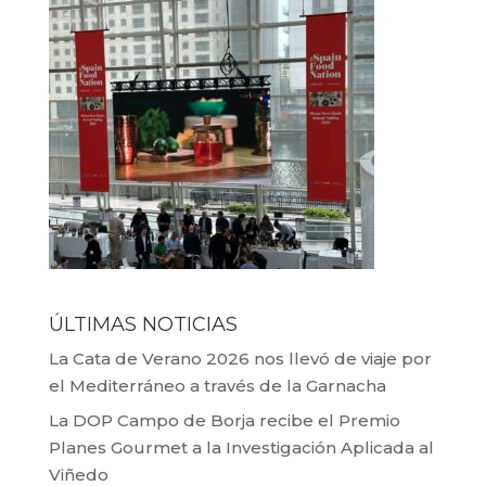
ÚLTIMAS NOTICIAS
La Cata de Verano 2026 nos llevó de viaje por
el Mediterráneo a través de la Garnacha
La DOP Campo de Borja recibe el Premio
Planes Gourmet a la Investigación Aplicada al
Viñedo