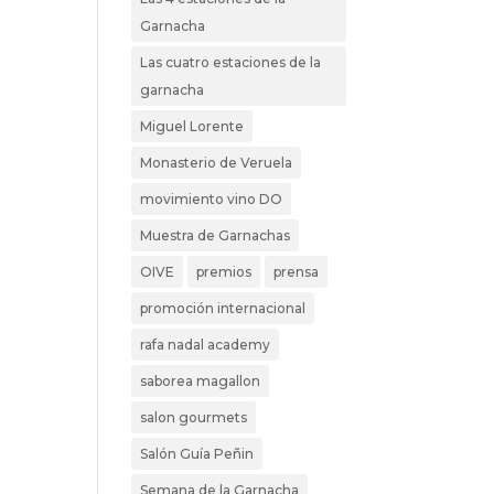
Garnacha
Las cuatro estaciones de la
garnacha
Miguel Lorente
Monasterio de Veruela
movimiento vino DO
Muestra de Garnachas
OIVE
premios
prensa
promoción internacional
rafa nadal academy
saborea magallon
salon gourmets
Salón Guía Peñin
Semana de la Garnacha