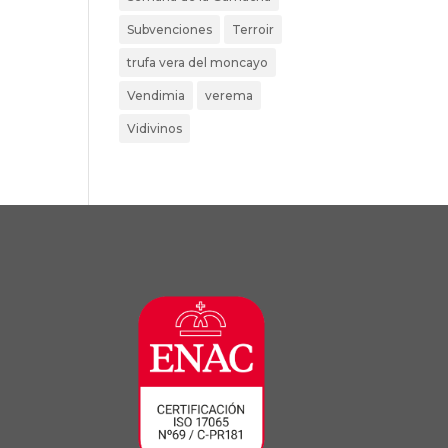
Subvenciones
Terroir
trufa vera del moncayo
Vendimia
verema
Vidivinos