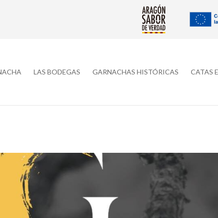
RNACHA
LAS BODEGAS
GARNACHAS HISTÓRICAS
CATAS 