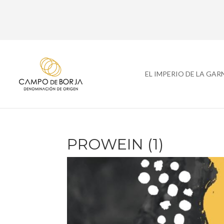
EL IMPERIO DE LA GA
PROWEIN (1)