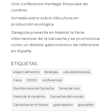
Vine Conference Heritage Showcase de
Londres
Jornada sobre sobre Viticultura en
producción ecológica
Zaragoza presenta en Madrid la Feria
Internacional de la Garnacha y se promociona
como un destino gastronómico de referencia
en España
ETIQUETAS
aragon alimentos
Bodegas
cata de primavera
Catas
CECRV
conferencias
Dia internacional Garnacha
Ferias de vino
Fiesta de la Vendimia
Garnachas del mundo
Garnachas en el Museo
gastropasion
guia peñin