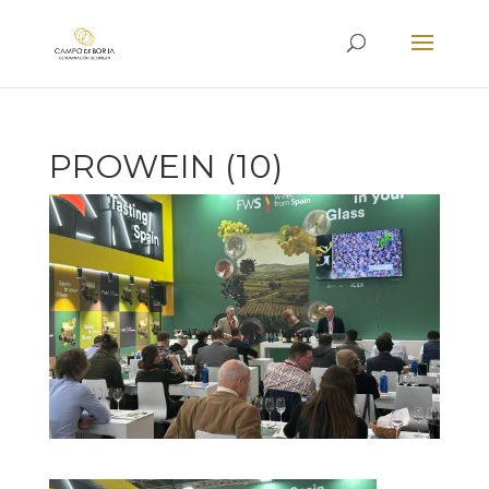
PROWEIN (10)