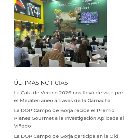
ÚLTIMAS NOTICIAS
La Cata de Verano 2026 nos llevó de viaje por
el Mediterráneo a través de la Garnacha
La DOP Campo de Borja recibe el Premio
Planes Gourmet a la Investigación Aplicada al
Viñedo
La DOP Campo de Borja participa en la Old