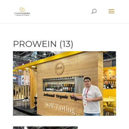
PROWEIN (13)