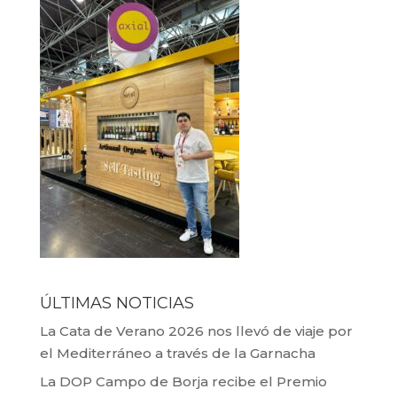
ÚLTIMAS NOTICIAS
La Cata de Verano 2026 nos llevó de viaje por
el Mediterráneo a través de la Garnacha
La DOP Campo de Borja recibe el Premio