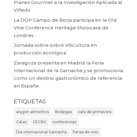
Planes Gourmet a la Investigación Aplicada al
Viñedo
La DOP Campo de Borja participa en la Old
Vine Conference Heritage Showcase de
Londres
Jornada sobre sobre Viticultura en
producción ecológica
Zaragoza presenta en Madrid la Feria
Internacional de la Garnacha y se promociona
como un destino gastronómico de referencia
en España
ETIQUETAS
aragon alimentos
Bodegas
cata de primavera
Catas
CECRV
conferencias
Dia internacional Garnacha
Ferias de vino