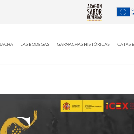
RNACHA
LAS BODEGAS
GARNACHAS HISTÓRICAS
CATAS 