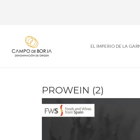
EL IMPERIO DE LA GA
PROWEIN (2)