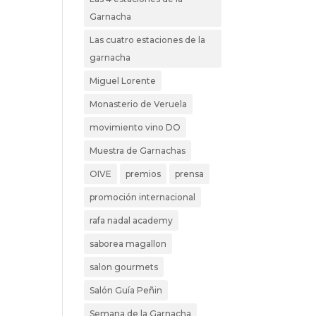
Garnacha
Las cuatro estaciones de la
garnacha
Miguel Lorente
Monasterio de Veruela
movimiento vino DO
Muestra de Garnachas
OIVE
premios
prensa
promoción internacional
rafa nadal academy
saborea magallon
salon gourmets
Salón Guía Peñin
Semana de la Garnacha