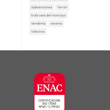
Subvenciones
Terroir
trufa vera del moncayo
Vendimia
verema
Vidivinos