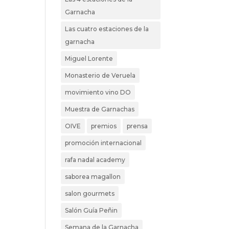
Garnacha
Las cuatro estaciones de la
garnacha
Miguel Lorente
Monasterio de Veruela
movimiento vino DO
Muestra de Garnachas
OIVE
premios
prensa
promoción internacional
rafa nadal academy
saborea magallon
salon gourmets
Salón Guía Peñin
Semana de la Garnacha