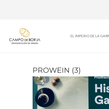
EL IMPERIO DE LA GA
PROWEIN (3)