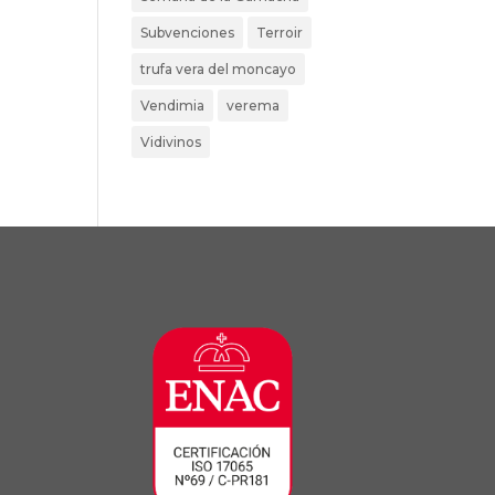
Subvenciones
Terroir
trufa vera del moncayo
Vendimia
verema
Vidivinos