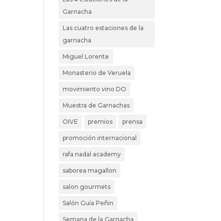
Garnacha
Las cuatro estaciones de la
garnacha
Miguel Lorente
Monasterio de Veruela
movimiento vino DO
Muestra de Garnachas
OIVE
premios
prensa
promoción internacional
rafa nadal academy
saborea magallon
salon gourmets
Salón Guía Peñin
Semana de la Garnacha