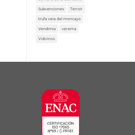
Subvenciones
Terroir
trufa vera del moncayo
Vendimia
verema
Vidivinos