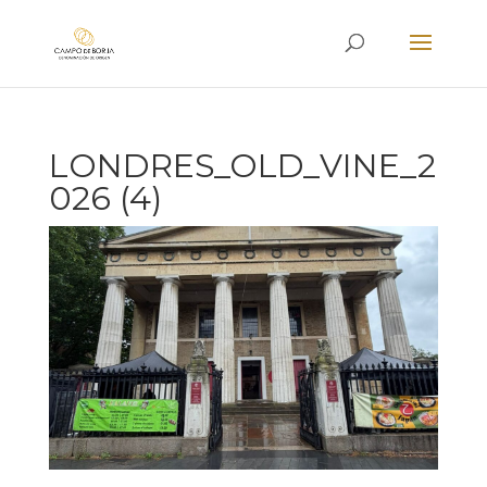
LONDRES_OLD_VINE_2
026 (4)