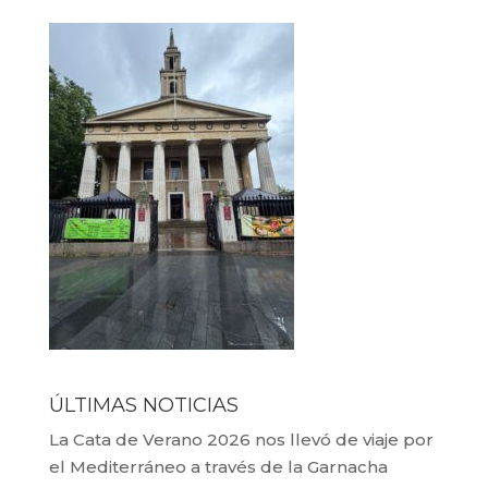
ÚLTIMAS NOTICIAS
La Cata de Verano 2026 nos llevó de viaje por
el Mediterráneo a través de la Garnacha