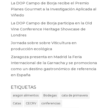
La DOP Campo de Borja recibe el Premio
Planes Gourmet a la Investigación Aplicada al
Viñedo
La DOP Campo de Borja participa en la Old
Vine Conference Heritage Showcase de
Londres
Jornada sobre sobre Viticultura en
producción ecológica
Zaragoza presenta en Madrid la Feria
Internacional de la Garnacha y se promociona
como un destino gastronómico de referencia
en España
ETIQUETAS
aragon alimentos
Bodegas
cata de primavera
Catas
CECRV
conferencias