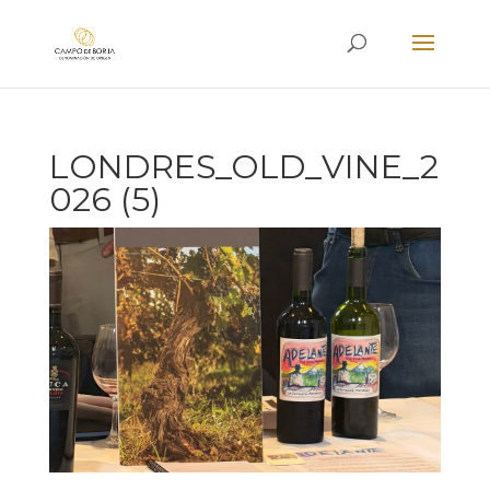
LONDRES_OLD_VINE_2
026 (5)