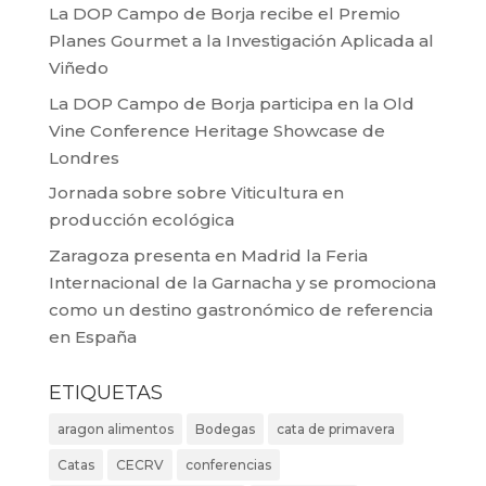
La DOP Campo de Borja recibe el Premio
Planes Gourmet a la Investigación Aplicada al
Viñedo
La DOP Campo de Borja participa en la Old
Vine Conference Heritage Showcase de
Londres
Jornada sobre sobre Viticultura en
producción ecológica
Zaragoza presenta en Madrid la Feria
Internacional de la Garnacha y se promociona
como un destino gastronómico de referencia
en España
ETIQUETAS
aragon alimentos
Bodegas
cata de primavera
Catas
CECRV
conferencias