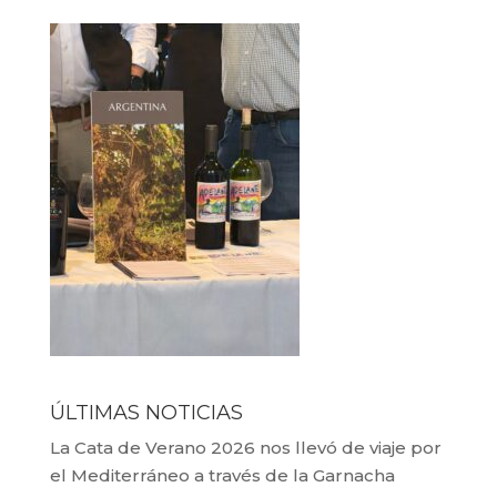
ÚLTIMAS NOTICIAS
La Cata de Verano 2026 nos llevó de viaje por
el Mediterráneo a través de la Garnacha