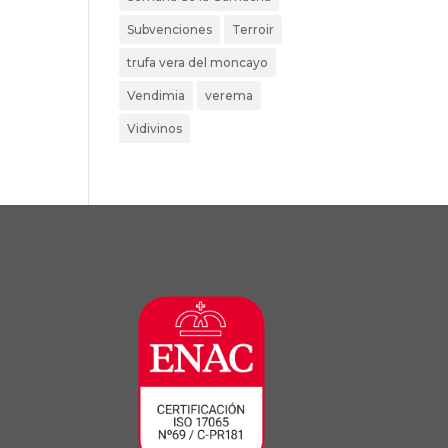
Subvenciones
Terroir
trufa vera del moncayo
Vendimia
verema
Vidivinos