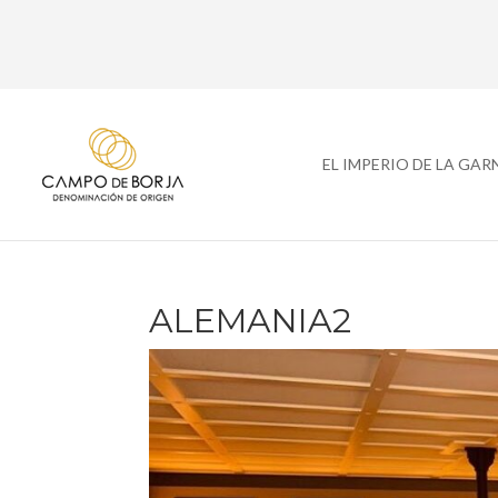
EL IMPERIO DE LA GA
ALEMANIA2