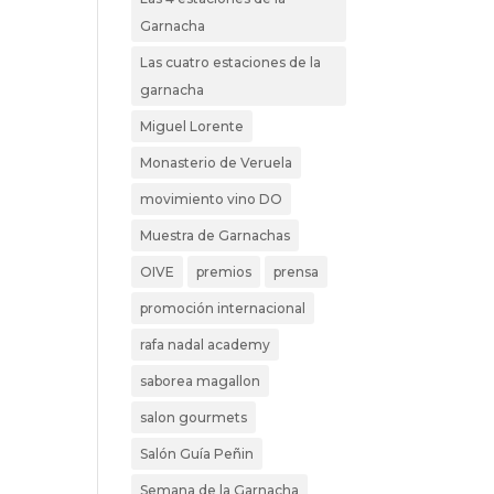
Garnacha
Las cuatro estaciones de la
garnacha
Miguel Lorente
Monasterio de Veruela
movimiento vino DO
Muestra de Garnachas
OIVE
premios
prensa
promoción internacional
rafa nadal academy
saborea magallon
salon gourmets
Salón Guía Peñin
Semana de la Garnacha