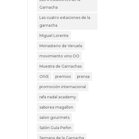
Garnacha
Las cuatro estaciones de la
garnacha
Miguel Lorente
Monasterio de Veruela
movimiento vino DO
Muestra de Garnachas
OIVE
premios
prensa
promoción internacional
rafa nadal academy
saborea magallon
salon gourmets
Salón Guía Peñin
Semana de la Garnacha