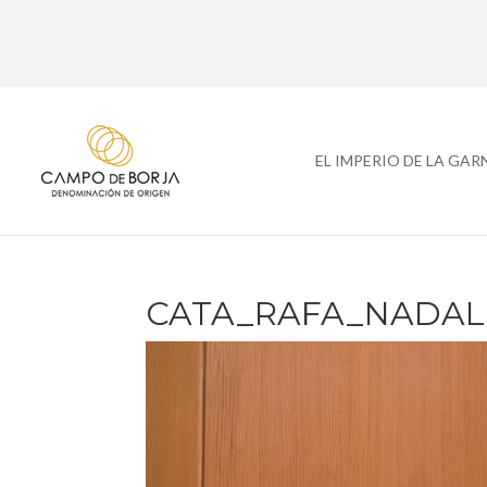
EL IMPERIO DE LA GA
CATA_RAFA_NADAL 