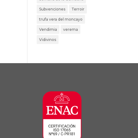
Subvenciones
Terroir
trufa vera del moncayo
Vendimia
verema
Vidivinos