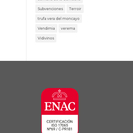
Subvenciones
Terroir
trufa vera del moncayo
Vendimia
verema
Vidivinos