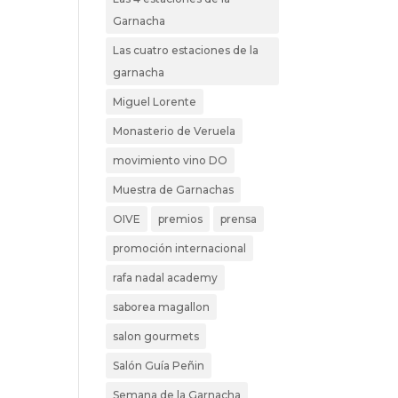
Garnacha
Las cuatro estaciones de la
garnacha
Miguel Lorente
Monasterio de Veruela
movimiento vino DO
Muestra de Garnachas
OIVE
premios
prensa
promoción internacional
rafa nadal academy
saborea magallon
salon gourmets
Salón Guía Peñin
Semana de la Garnacha