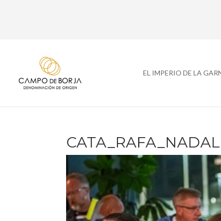
EL IMPERIO DE LA GA
CATA_RAFA_NADAL 