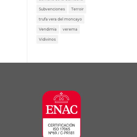
Subvenciones
Terroir
trufa vera del moncayo
Vendimia
verema
Vidivinos