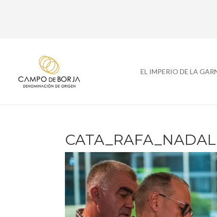
EL IMPERIO DE LA GA
CATA_RAFA_NADAL 