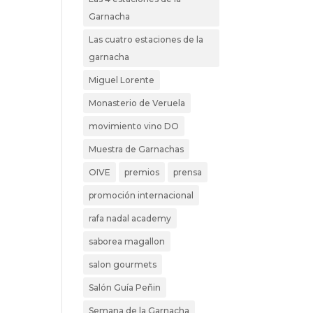
Garnacha
Las cuatro estaciones de la
garnacha
Miguel Lorente
Monasterio de Veruela
movimiento vino DO
Muestra de Garnachas
OIVE
premios
prensa
promoción internacional
rafa nadal academy
saborea magallon
salon gourmets
Salón Guía Peñin
Semana de la Garnacha