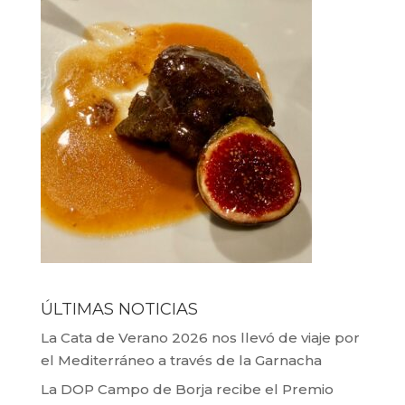
ÚLTIMAS NOTICIAS
La Cata de Verano 2026 nos llevó de viaje por
el Mediterráneo a través de la Garnacha
La DOP Campo de Borja recibe el Premio