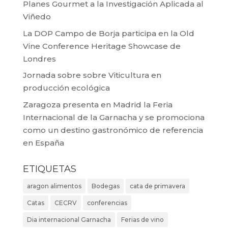
Planes Gourmet a la Investigación Aplicada al
Viñedo
La DOP Campo de Borja participa en la Old
Vine Conference Heritage Showcase de
Londres
Jornada sobre sobre Viticultura en
producción ecológica
Zaragoza presenta en Madrid la Feria
Internacional de la Garnacha y se promociona
como un destino gastronómico de referencia
en España
ETIQUETAS
aragon alimentos
Bodegas
cata de primavera
Catas
CECRV
conferencias
Dia internacional Garnacha
Ferias de vino