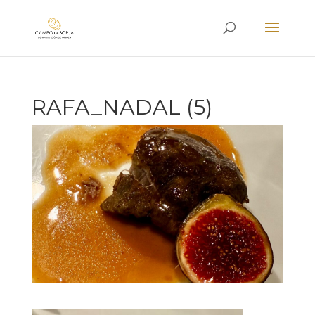
RAFA_NADAL (5)